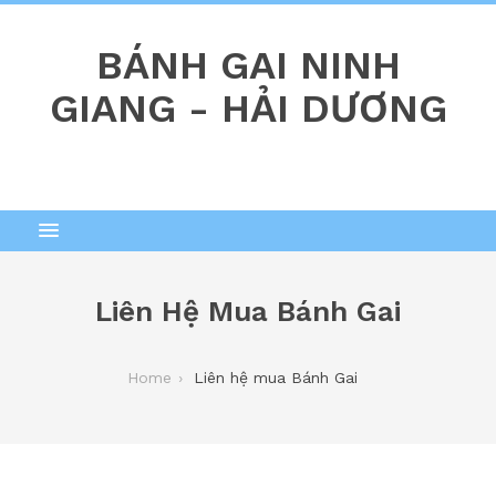
BÁNH GAI NINH
GIANG - HẢI DƯƠNG
Liên Hệ Mua Bánh Gai
Home
Liên hệ mua Bánh Gai