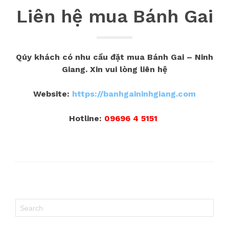
Liên hệ mua Bánh Gai
Qúy khách có nhu cầu đặt mua Bánh Gai – Ninh
Giang. Xin vui lòng liên hệ
Website:
https://banhgaininhgiang.com
Hotline:
09696 4 5151