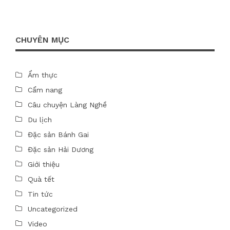
CHUYÊN MỤC
Ẩm thực
Cẩm nang
Câu chuyện Làng Nghề
Du lịch
Đặc sản Bánh Gai
Đặc sản Hải Dương
Giới thiệu
Quà tết
Tin tức
Uncategorized
Video