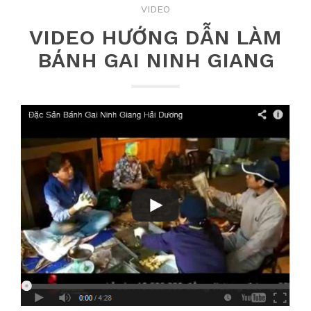
VIDEO
VIDEO HƯỚNG DẪN LÀM
BÁNH GAI NINH GIANG