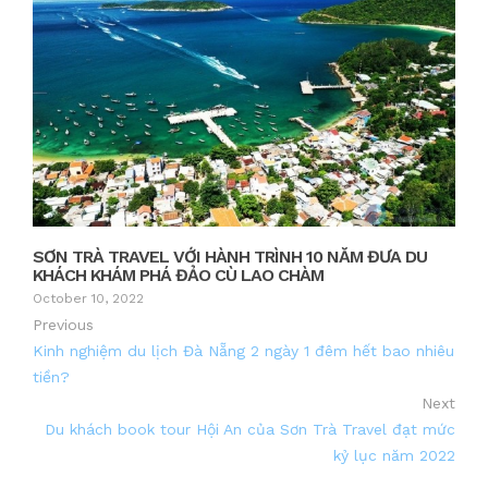
SƠN TRÀ TRAVEL VỚI HÀNH TRÌNH 10 NĂM ĐƯA DU
KHÁCH KHÁM PHÁ ĐẢO CÙ LAO CHÀM
October 10, 2022
Previous
Kinh nghiệm du lịch Đà Nẵng 2 ngày 1 đêm hết bao nhiêu
tiền?
Next
Du khách book tour Hội An của Sơn Trà Travel đạt mức
kỷ lục năm 2022