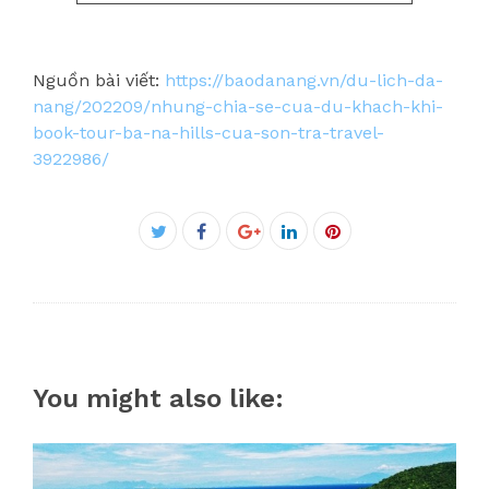
Nguồn bài viết:
https://baodanang.vn/du-lich-da-
nang/202209/nhung-chia-se-cua-du-khach-khi-
book-tour-ba-na-hills-cua-son-tra-travel-
3922986/
Facebook
Twitter
Google+
LinkedIn
Pinterest
You might also like: