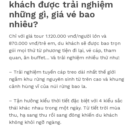
khách được trải nghiệm
những gì, giá vé bao
nhiêu?
Chỉ với giá tour 1.120.000 vnđ/người lớn và
870.000 vnđ/trẻ em, du khách sẽ được bao trọn
gói mọi thứ từ phương tiện đi lại, vé cáp, tham
quan, ăn buffet… Và trải nghiệm nhiều thứ như:
– Trải nghiệm tuyến cáp treo dài nhất thế giới
ngắm khu rừng nguyên sinh từ trên cao và khung
cảnh hùng vĩ của núi rừng bao la.
– Tận hưởng kiểu thời tiết đặc biệt với 4 kiểu sắc
thái khác nhau trong một ngày. Từ tiết trời mùa
thu, hạ sang thu rồi sang đông khiến du khách
không khỏi ngỡ ngàng.