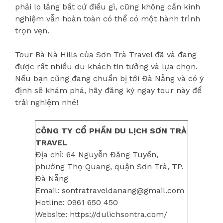
phải lo lắng bất cứ điều gì, cũng không cần kinh
nghiệm vẫn hoàn toàn có thể có một hành trình
trọn vẹn.
Tour Bà Nà Hills của Sơn Trà Travel đã và đang
được rất nhiều du khách tin tưởng và lựa chọn.
Nếu bạn cũng đang chuẩn bị tới Đà Nẵng và có ý
định sẽ khám phá, hãy đăng ký ngay tour này để
trải nghiệm nhé!
CÔNG TY CỔ PHẦN DU LỊCH SƠN TRÀ
TRAVEL
Địa chỉ: 64 Nguyễn Đăng Tuyến,
phường Thọ Quang, quận Sơn Trà, TP.
Đà Nẵng
Email:
sontratraveldanang@gmail.com
Hotline: 0961 650 450
Website: https://dulichsontra.com/